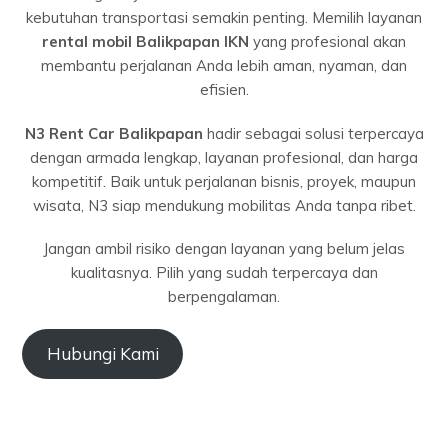
kebutuhan transportasi semakin penting. Memilih layanan
rental mobil Balikpapan IKN
yang profesional akan
membantu perjalanan Anda lebih aman, nyaman, dan
efisien.
N3 Rent Car Balikpapan
hadir sebagai solusi terpercaya
dengan armada lengkap, layanan profesional, dan harga
kompetitif. Baik untuk perjalanan bisnis, proyek, maupun
wisata, N3 siap mendukung mobilitas Anda tanpa ribet.
Jangan ambil risiko dengan layanan yang belum jelas
kualitasnya. Pilih yang sudah terpercaya dan
berpengalaman.
Hubungi Kami