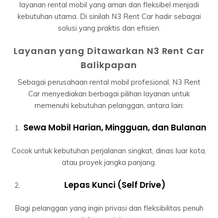
layanan rental mobil yang aman dan fleksibel menjadi
kebutuhan utama. Di sinilah N3 Rent Car hadir sebagai
solusi yang praktis dan efisien.
Layanan yang Ditawarkan N3 Rent Car
Balikpapan
Sebagai perusahaan rental mobil profesional, N3 Rent
Car menyediakan berbagai pilihan layanan untuk
memenuhi kebutuhan pelanggan, antara lain:
Sewa Mobil Harian, Mingguan, dan Bulanan
Cocok untuk kebutuhan perjalanan singkat, dinas luar kota,
atau proyek jangka panjang.
Lepas Kunci (Self Drive)
Bagi pelanggan yang ingin privasi dan fleksibilitas penuh