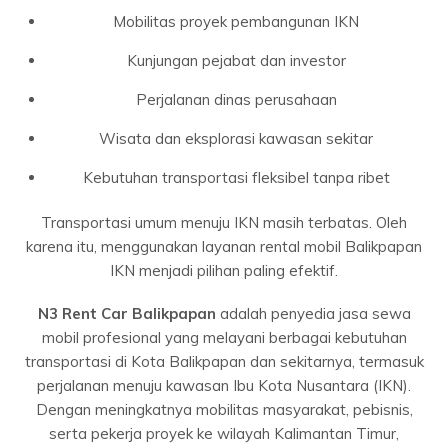
Mobilitas proyek pembangunan IKN
Kunjungan pejabat dan investor
Perjalanan dinas perusahaan
Wisata dan eksplorasi kawasan sekitar
Kebutuhan transportasi fleksibel tanpa ribet
Transportasi umum menuju IKN masih terbatas. Oleh
karena itu, menggunakan layanan rental mobil Balikpapan
IKN menjadi pilihan paling efektif.
N3 Rent Car Balikpapan
adalah penyedia jasa sewa
mobil profesional yang melayani berbagai kebutuhan
transportasi di Kota Balikpapan dan sekitarnya, termasuk
perjalanan menuju kawasan Ibu Kota Nusantara (IKN).
Dengan meningkatnya mobilitas masyarakat, pebisnis,
serta pekerja proyek ke wilayah Kalimantan Timur,