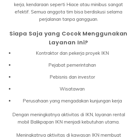
kerja, kendaraan seperti Hiace atau minibus sangat
efektif. Semua anggota tim bisa berdiskusi selama
perjalanan tanpa gangguan.
Siapa Saja yang Cocok Menggunakan
Layanan Ini?
Kontraktor dan pekerja proyek IKN
Pejabat pemerintahan
Pebisnis dan investor
Wisatawan
Perusahaan yang mengadakan kunjungan kerja
Dengan meningkatnya aktivitas di IKN, layanan rental
mobil Balikpapan IKN menjadi kebutuhan utama.
Meningkatnya aktivitas di kawasan IKN membuat