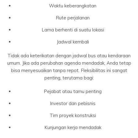
Waktu keberangkatan
Rute perjalanan
Lama berhenti di suatu lokasi
Jadwal kembali
Tidak ada keterikatan dengan jadwal bus atau kendaraan
umum. Jika ada perubahan agenda mendadak, Anda tetap
bisa menyesuaikan tanpa repot. Fleksibilitas ini sangat
penting, terutama bagi:
Pejabat atau tamu penting
Investor dan pebisnis
Tim proyek konstruksi
Kunjungan kerja mendadak