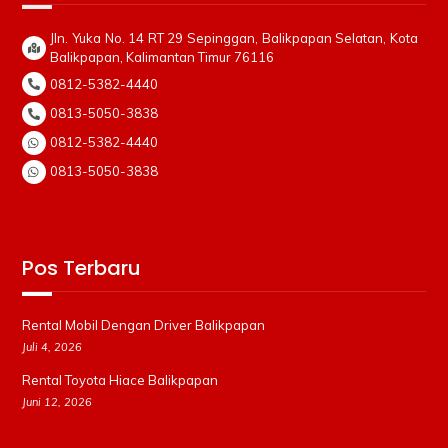
Jln. Yuka No. 14 RT 29 Sepinggan, Balikpapan Selatan, Kota
Balikpapan, Kalimantan Timur 76116
0812-5382-4440
0813-5050-3838
0812-5382-4440
0813-5050-3838
Pos Terbaru
Rental Mobil Dengan Driver Balikpapan
Juli 4, 2026
Rental Toyota Hiace Balikpapan
Juni 12, 2026