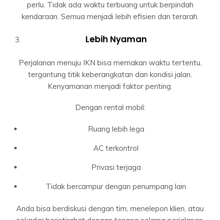
perlu. Tidak ada waktu terbuang untuk berpindah
kendaraan. Semua menjadi lebih efisien dan terarah.
Lebih Nyaman
Perjalanan menuju IKN bisa memakan waktu tertentu,
tergantung titik keberangkatan dan kondisi jalan.
Kenyamanan menjadi faktor penting.
Dengan rental mobil:
Ruang lebih lega
AC terkontrol
Privasi terjaga
Tidak bercampur dengan penumpang lain
Anda bisa berdiskusi dengan tim, menelepon klien, atau