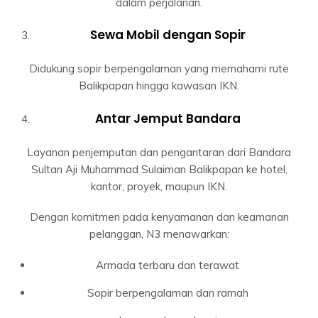
dalam perjalanan.
Sewa Mobil dengan Sopir
Didukung sopir berpengalaman yang memahami rute
Balikpapan hingga kawasan IKN.
Antar Jemput Bandara
Layanan penjemputan dan pengantaran dari Bandara
Sultan Aji Muhammad Sulaiman Balikpapan ke hotel,
kantor, proyek, maupun IKN.
Dengan komitmen pada kenyamanan dan keamanan
pelanggan, N3 menawarkan:
Armada terbaru dan terawat
Sopir berpengalaman dan ramah