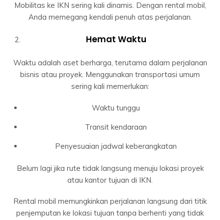
Mobilitas ke IKN sering kali dinamis. Dengan rental mobil,
Anda memegang kendali penuh atas perjalanan.
Hemat Waktu
Waktu adalah aset berharga, terutama dalam perjalanan
bisnis atau proyek. Menggunakan transportasi umum
sering kali memerlukan:
Waktu tunggu
Transit kendaraan
Penyesuaian jadwal keberangkatan
Belum lagi jika rute tidak langsung menuju lokasi proyek
atau kantor tujuan di IKN.
Rental mobil memungkinkan perjalanan langsung dari titik
penjemputan ke lokasi tujuan tanpa berhenti yang tidak