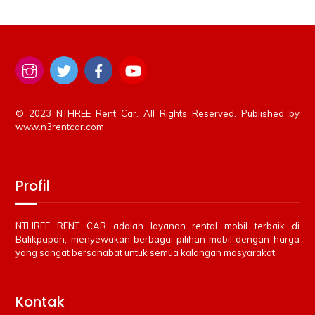
© 2023 NTHREE Rent Car. All Rights Reserved. Published by
www.n3rentcar.com
Profil
NTHREE RENT CAR adalah layanan rental mobil terbaik di
Balikpapan, menyewakan berbagai pilihan mobil dengan harga
yang sangat bersahabat untuk semua kalangan masyarakat.
Kontak