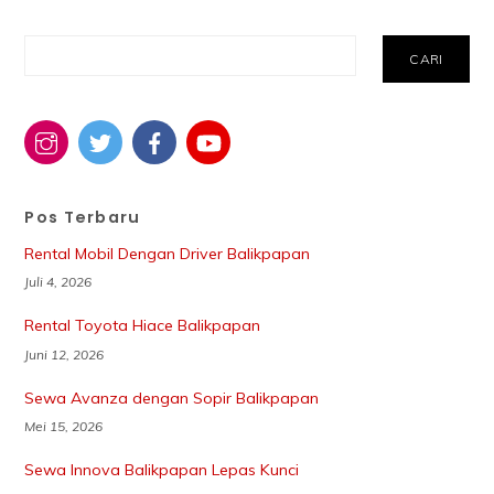
Cari
CARI
Pos Terbaru
Rental Mobil Dengan Driver Balikpapan
Juli 4, 2026
Rental Toyota Hiace Balikpapan
Juni 12, 2026
Sewa Avanza dengan Sopir Balikpapan
Mei 15, 2026
Sewa Innova Balikpapan Lepas Kunci