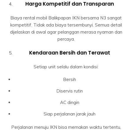
Harga Kompetitif dan Transparan
Biaya rental mobil Balikpapan IKN bersama N3 sangat
kompetitif. Tidak ada biaya tersembunyi. Semua detail
dijelaskan di awal agar pelanggan merasa nyaman dan
percaya.
Kendaraan Bersih dan Terawat
Setiap unit selalu dalam kondisi:
Bersih
Diservis rutin
AC dingin
Siap perjalanan jarak jauh
Perjalanan menuju IKN bisa memakan waktu tertentu,