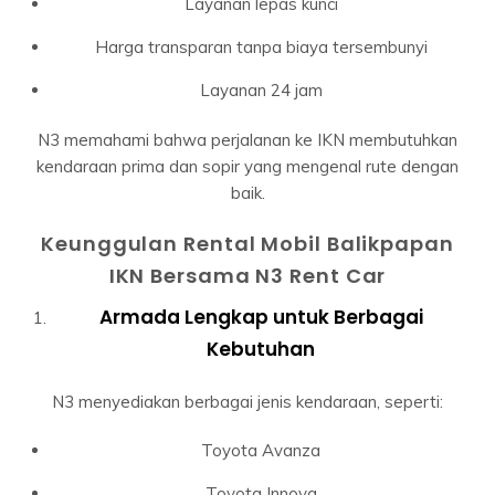
Layanan lepas kunci
Harga transparan tanpa biaya tersembunyi
Layanan 24 jam
N3 memahami bahwa perjalanan ke IKN membutuhkan
kendaraan prima dan sopir yang mengenal rute dengan
baik.
Keunggulan Rental Mobil Balikpapan
IKN Bersama N3 Rent Car
Armada Lengkap untuk Berbagai
Kebutuhan
N3 menyediakan berbagai jenis kendaraan, seperti:
Toyota Avanza
Toyota Innova