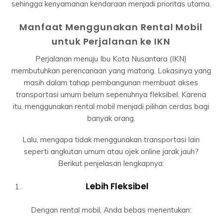
sehingga kenyamanan kendaraan menjadi prioritas utama.
Manfaat Menggunakan Rental Mobil
untuk Perjalanan ke IKN
Perjalanan menuju Ibu Kota Nusantara (IKN)
membutuhkan perencanaan yang matang. Lokasinya yang
masih dalam tahap pembangunan membuat akses
transportasi umum belum sepenuhnya fleksibel. Karena
itu, menggunakan rental mobil menjadi pilihan cerdas bagi
banyak orang.
Lalu, mengapa tidak menggunakan transportasi lain
seperti angkutan umum atau ojek online jarak jauh?
Berikut penjelasan lengkapnya:
Lebih Fleksibel
Dengan rental mobil, Anda bebas menentukan: