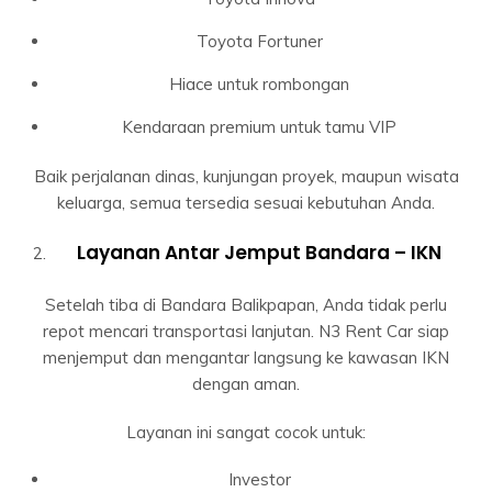
Toyota Fortuner
Hiace untuk rombongan
Kendaraan premium untuk tamu VIP
Baik perjalanan dinas, kunjungan proyek, maupun wisata
keluarga, semua tersedia sesuai kebutuhan Anda.
Layanan Antar Jemput Bandara – IKN
Setelah tiba di Bandara Balikpapan, Anda tidak perlu
repot mencari transportasi lanjutan. N3 Rent Car siap
menjemput dan mengantar langsung ke kawasan IKN
dengan aman.
Layanan ini sangat cocok untuk:
Investor