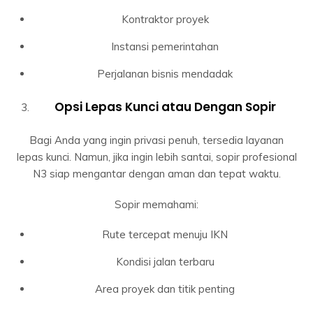
Kontraktor proyek
Instansi pemerintahan
Perjalanan bisnis mendadak
Opsi Lepas Kunci atau Dengan Sopir
Bagi Anda yang ingin privasi penuh, tersedia layanan
lepas kunci. Namun, jika ingin lebih santai, sopir profesional
N3 siap mengantar dengan aman dan tepat waktu.
Sopir memahami:
Rute tercepat menuju IKN
Kondisi jalan terbaru
Area proyek dan titik penting