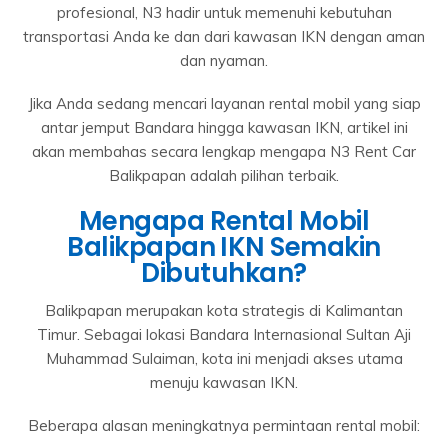
profesional, N3 hadir untuk memenuhi kebutuhan
transportasi Anda ke dan dari kawasan IKN dengan aman
dan nyaman.
Jika Anda sedang mencari layanan rental mobil yang siap
antar jemput Bandara hingga kawasan IKN, artikel ini
akan membahas secara lengkap mengapa N3 Rent Car
Balikpapan adalah pilihan terbaik.
Mengapa Rental Mobil
Balikpapan IKN Semakin
Dibutuhkan?
Balikpapan merupakan kota strategis di Kalimantan
Timur. Sebagai lokasi Bandara Internasional Sultan Aji
Muhammad Sulaiman, kota ini menjadi akses utama
menuju kawasan IKN.
Beberapa alasan meningkatnya permintaan rental mobil: