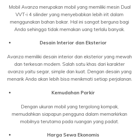
Mobil Avanza merupakan mobil yang memiliki mesin Dual
VVT-i 4 silinder yang menyebabkan lebih irit dalam
menggunakan bahan bakar. Hal ini sangat berguna bagi
Anda sehingga tidak memakan uang terlalu banyak.
Desain Interior dan Eksterior
Avanza memiliki desain interior dan eksterior yang mewah
dan terkesan modern. Salah satu khas dari karakter
avanza yaitu segar, simple dan kuat. Dengan desain yang
menarik Anda akan lebih bisa menikmati setiap perjalanan.
Kemudahan Parkir
Dengan ukuran mobil yang tergolong kompak,
memudahkan siapapun pengguna dalam memarkirkan
mobilnya terutama pada ruangan yang padat.
Harga Sewa Ekonomis