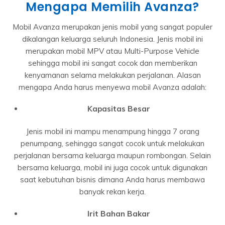
Mengapa Memilih Avanza?
Mobil Avanza merupakan jenis mobil yang sangat populer
dikalangan keluarga seluruh Indonesia. Jenis mobil ini
merupakan mobil MPV atau Multi-Purpose Vehicle
sehingga mobil ini sangat cocok dan memberikan
kenyamanan selama melakukan perjalanan. Alasan
mengapa Anda harus menyewa mobil Avanza adalah:
Kapasitas Besar
Jenis mobil ini mampu menampung hingga 7 orang
penumpang, sehingga sangat cocok untuk melakukan
perjalanan bersama keluarga maupun rombongan. Selain
bersama keluarga, mobil ini juga cocok untuk digunakan
saat kebutuhan bisnis dimana Anda harus membawa
banyak rekan kerja.
Irit Bahan Bakar