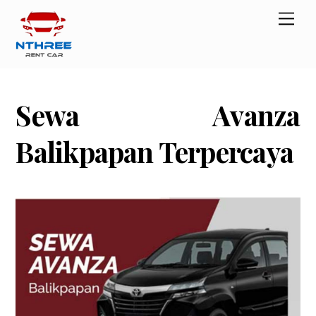
Skip
Men
to
content
Sewa Avanza
Balikpapan Terpercaya