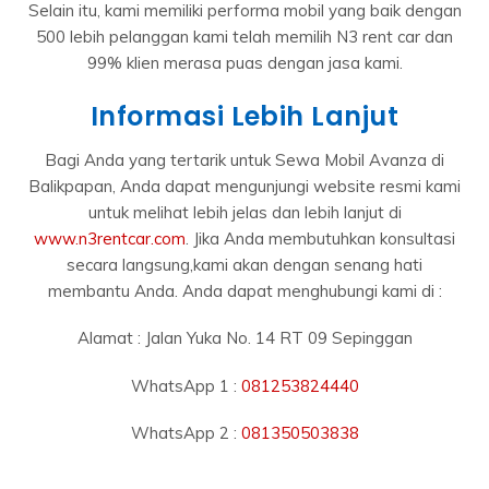
Selain itu, kami memiliki performa mobil yang baik dengan
500 lebih pelanggan kami telah memilih N3 rent car dan
99% klien merasa puas dengan jasa kami.
Informasi Lebih Lanjut
Bagi Anda yang tertarik untuk Sewa Mobil Avanza di
Balikpapan, Anda dapat mengunjungi website resmi kami
untuk melihat lebih jelas dan lebih lanjut di
www.n3rentcar.com
. Jika Anda membutuhkan konsultasi
secara langsung,kami akan dengan senang hati
membantu Anda. Anda dapat menghubungi kami di :
Alamat : Jalan Yuka No. 14 RT 09 Sepinggan
WhatsApp 1 :
081253824440
WhatsApp 2 :
081350503838