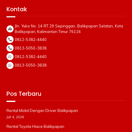
Kontak
Jln. Yuka No. 14 RT 29 Sepinggan, Balikpapan Selatan, Kota
Balikpapan, Kalimantan Timur 76116
0812-5382-4440
0813-5050-3838
0812-5382-4440
0813-5050-3838
Pos Terbaru
Rental Mobil Dengan Driver Balikpapan
Juli 4, 2026
Rental Toyota Hiace Balikpapan