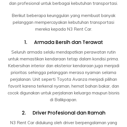
dan profesional untuk berbagai kebutuhan transportasi.
Berikut beberapa keunggulan yang membuat banyak
pelanggan mempercayakan kebutuhan transportasi
mereka kepada N3 Rent Car.
1. Armada Bersih dan Terawat
Seluruh armada selalu mendapatkan perawatan rutin
untuk memastikan kendaraan tetap dalam kondisi prima.
Kebersihan interior dan eksterior kendaraan juga menjadi
prioritas sehingga pelanggan merasa nyaman selama
perjalanan. Unit seperti Toyota Avanza menjadi pilihan
favorit karena terkenal nyaman, hemat bahan bakar, dan
cocok digunakan untuk perjalanan keluarga maupun bisnis
di Balikpapan.
2. Driver Profesional dan Ramah
N3 Rent Car didukung oleh driver berpengalaman yang