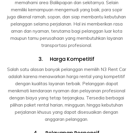
memahami area Balikpapan dan sekitarnya. Selain
memiliki kemampuan mengemudi yang baik, para sopir
juga dikenal ramah, sopan, dan siap membantu kebutuhan
pelanggan selama perjalanan. Hal ini memberikan rasa
aman dan nyaman, terutama bagi pelanggan luar kota
maupun tamu perusahaan yang membutuhkan layanan
transportasi profesional.
3. Harga Kompetitif
Salah satu alasan banyak pelanggan memilih N3 Rent Car
adalah karena menawarkan harga rental yang kompetitif
dengan kualitas layanan terbaik. Pelanggan dapat
menikmati kendaraan nyaman dan pelayanan profesional
dengan biaya yang tetap terjangkau. Tersedia berbagai
pilihan paket rental harian, mingguan, hingga kebutuhan
perjalanan khusus yang dapat disesuaikan dengan
anggaran pelanggan.
4. Pelayanan Responsif