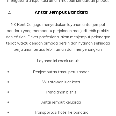
mengatur transportasi umum maupun kendaraan pribadi.
Antar Jemput Bandara
N3 Rent Car juga menyediakan layanan antar jemput
bandara yang membantu perjalanan menjadi lebih praktis
dan efisien. Driver profesional akan menjemput pelanggan
tepat waktu dengan armada bersih dan nyaman sehingga
perjalanan terasa lebih aman dan menyenangkan.
Layanan ini cocok untuk:
Penjemputan tamu perusahaan
Wisatawan luar kota
Perjalanan bisnis
Antar jemput keluarga
Transportasi hotel ke bandara