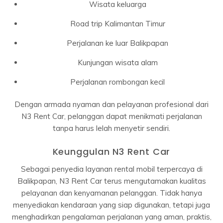
Wisata keluarga
Road trip Kalimantan Timur
Perjalanan ke luar Balikpapan
Kunjungan wisata alam
Perjalanan rombongan kecil
Dengan armada nyaman dan pelayanan profesional dari
N3 Rent Car, pelanggan dapat menikmati perjalanan
tanpa harus lelah menyetir sendiri.
Keunggulan N3 Rent Car
Sebagai penyedia layanan rental mobil terpercaya di
Balikpapan, N3 Rent Car terus mengutamakan kualitas
pelayanan dan kenyamanan pelanggan. Tidak hanya
menyediakan kendaraan yang siap digunakan, tetapi juga
menghadirkan pengalaman perjalanan yang aman, praktis,