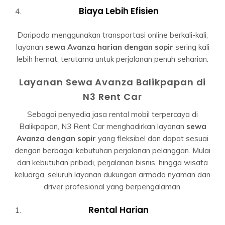
Biaya Lebih Efisien
Daripada menggunakan transportasi online berkali-kali,
layanan
sewa Avanza harian dengan sopir
sering kali
lebih hemat, terutama untuk perjalanan penuh seharian.
Layanan Sewa Avanza Balikpapan di
N3 Rent Car
Sebagai penyedia jasa rental mobil terpercaya di
Balikpapan, N3 Rent Car menghadirkan layanan
sewa
Avanza dengan sopir
yang fleksibel dan dapat sesuai
dengan berbagai kebutuhan perjalanan pelanggan. Mulai
dari kebutuhan pribadi, perjalanan bisnis, hingga wisata
keluarga, seluruh layanan dukungan armada nyaman dan
driver profesional yang berpengalaman.
Rental Harian