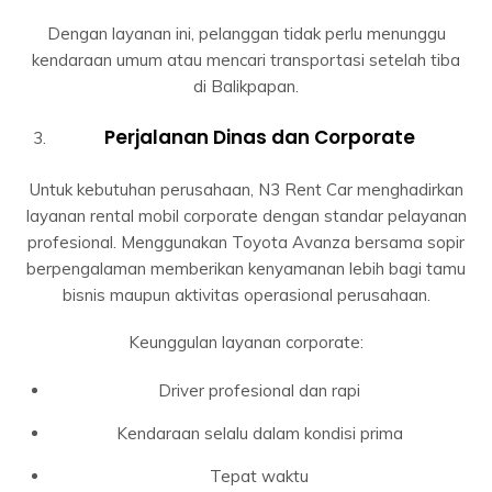
Dengan layanan ini, pelanggan tidak perlu menunggu
kendaraan umum atau mencari transportasi setelah tiba
di Balikpapan.
Perjalanan Dinas dan Corporate
Untuk kebutuhan perusahaan, N3 Rent Car menghadirkan
layanan rental mobil corporate dengan standar pelayanan
profesional. Menggunakan Toyota Avanza bersama sopir
berpengalaman memberikan kenyamanan lebih bagi tamu
bisnis maupun aktivitas operasional perusahaan.
Keunggulan layanan corporate:
Driver profesional dan rapi
Kendaraan selalu dalam kondisi prima
Tepat waktu