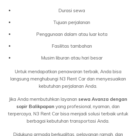
Durasi sewa
Tujuan perjalanan
Penggunaan dalam atau luar kota
Fasilitas tambahan
Musim liburan atau hari besar
Untuk mendapatkan penawaran terbaik, Anda bisa
langsung menghubungi N3 Rent Car dan menyesuaikan
kebutuhan perjalanan Anda.
Jika Anda membutuhkan layanan
sewa Avanza dengan
sopir Balikpapan
yang profesional, nyaman, dan
terpercaya, N3 Rent Car bisa menjadi solusi terbaik untuk
berbagai kebutuhan transportasi Anda.
Didukung armada berkualitas, pelayanan ramah, dan