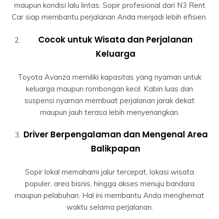
maupun kondisi lalu lintas. Sopir profesional dari N3 Rent
Car siap membantu perjalanan Anda menjadi lebih efisien.
Cocok untuk Wisata dan Perjalanan
Keluarga
Toyota Avanza memiliki kapasitas yang nyaman untuk
keluarga maupun rombongan kecil. Kabin luas dan
suspensi nyaman membuat perjalanan jarak dekat
maupun jauh terasa lebih menyenangkan.
Driver Berpengalaman dan Mengenal Area
Balikpapan
Sopir lokal memahami jalur tercepat, lokasi wisata
populer, area bisnis, hingga akses menuju bandara
maupun pelabuhan. Hal ini membantu Anda menghemat
waktu selama perjalanan.