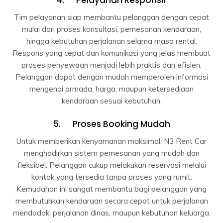
Tim pelayanan siap membantu pelanggan dengan cepat
mulai dari proses konsultasi, pemesanan kendaraan,
hingga kebutuhan perjalanan selama masa rental.
Respons yang cepat dan komunikasi yang jelas membuat
proses penyewaan menjadi lebih praktis dan efisien.
Pelanggan dapat dengan mudah memperoleh informasi
mengenai armada, harga, maupun ketersediaan
kendaraan sesuai kebutuhan.
5. Proses Booking Mudah
Untuk memberikan kenyamanan maksimal, N3 Rent Car
menghadirkan sistem pemesanan yang mudah dan
fleksibel. Pelanggan cukup melakukan reservasi melalui
kontak yang tersedia tanpa proses yang rumit.
Kemudahan ini sangat membantu bagi pelanggan yang
membutuhkan kendaraan secara cepat untuk perjalanan
mendadak, perjalanan dinas, maupun kebutuhan keluarga.