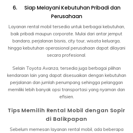
6. Siap Melayani Kebutuhan Pribadi dan
Perusahaan
Layanan rental mobil tersedia untuk berbagai kebutuhan,
baik pribadi maupun corporate. Mulai dari antar jemput
bandara, perjalanan bisnis, city tour, wisata keluarga,
hingga kebutuhan operasional perusahaan dapat dilayani
secara profesional.
Selain Toyota Avanza, tersedia juga berbagai pilihan
kendaraan lain yang dapat disesuaikan dengan kebutuhan
perjalanan dan jumlah penumpang sehingga pelanggan
memiliki lebih banyak opsi transportasi yang nyaman dan
efisien.
Tips Memilih Rental Mobil dengan Sopir
di Balikpapan
Sebelum memesan layanan rental mobil, ada beberapa