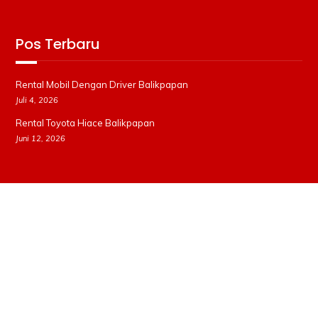
Pos Terbaru
Rental Mobil Dengan Driver Balikpapan
Juli 4, 2026
Rental Toyota Hiace Balikpapan
Juni 12, 2026