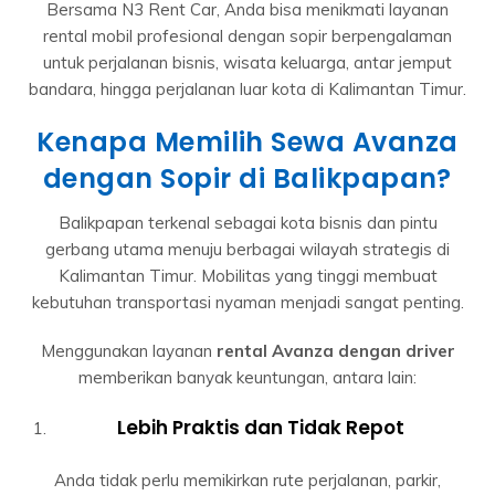
Bersama N3 Rent Car, Anda bisa menikmati layanan
rental mobil profesional dengan sopir berpengalaman
untuk perjalanan bisnis, wisata keluarga, antar jemput
bandara, hingga perjalanan luar kota di Kalimantan Timur.
Kenapa Memilih Sewa Avanza
dengan Sopir di Balikpapan?
Balikpapan terkenal sebagai kota bisnis dan pintu
gerbang utama menuju berbagai wilayah strategis di
Kalimantan Timur. Mobilitas yang tinggi membuat
kebutuhan transportasi nyaman menjadi sangat penting.
Menggunakan layanan
rental Avanza dengan driver
memberikan banyak keuntungan, antara lain:
Lebih Praktis dan Tidak Repot
Anda tidak perlu memikirkan rute perjalanan, parkir,