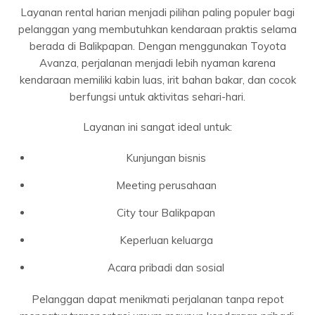
Layanan rental harian menjadi pilihan paling populer bagi
pelanggan yang membutuhkan kendaraan praktis selama
berada di Balikpapan. Dengan menggunakan Toyota
Avanza, perjalanan menjadi lebih nyaman karena
kendaraan memiliki kabin luas, irit bahan bakar, dan cocok
berfungsi untuk aktivitas sehari-hari.
Layanan ini sangat ideal untuk:
Kunjungan bisnis
Meeting perusahaan
City tour Balikpapan
Keperluan keluarga
Acara pribadi dan sosial
Pelanggan dapat menikmati perjalanan tanpa repot