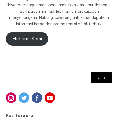
driver berpengalaman, perjalanan bisnis maupun liburan di
Balikpapan menjadi lebih aman, praktis, dan
menyenangkan. Hubungi sekarang untuk mendapatkan
informasi harga dan promo rental mobil terbaik.
Hubungi Kami
Cari
CARI
Pos Terbaru