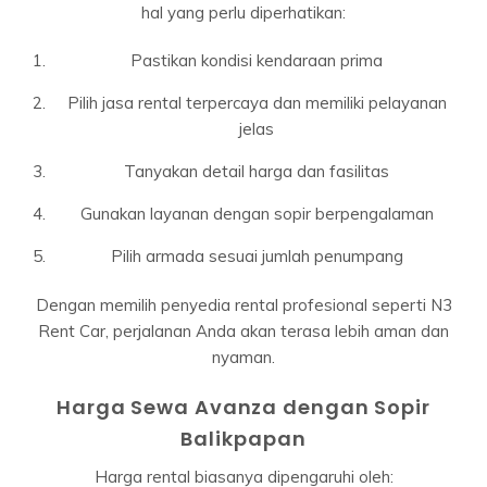
hal yang perlu diperhatikan:
Pastikan kondisi kendaraan prima
Pilih jasa rental terpercaya dan memiliki pelayanan
jelas
Tanyakan detail harga dan fasilitas
Gunakan layanan dengan sopir berpengalaman
Pilih armada sesuai jumlah penumpang
Dengan memilih penyedia rental profesional seperti N3
Rent Car, perjalanan Anda akan terasa lebih aman dan
nyaman.
Harga Sewa Avanza dengan Sopir
Balikpapan
Harga rental biasanya dipengaruhi oleh: