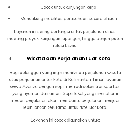
Cocok untuk kunjungan kerja
Mendukung mobilitas perusahaan secara efisien
Layanan ini sering berfungsi untuk perjalanan dinas,
meeting proyek, kunjungan lapangan, hingga penjemputan
relasi bisnis.
Wisata dan Perjalanan Luar Kota
Bagi pelanggan yang ingin menikmati perjalanan wisata
atau perjalanan antar kota di Kalimantan Timur, layanan
sewa Avanza dengan sopir menjadi solusi transportasi
yang nyaman dan aman. Sopir lokal yang memahami
medan perjalanan akan membantu perjalanan menjadi
lebih lancar, terutama untuk rute luar kota.
Layanan ini cocok digunakan untuk: