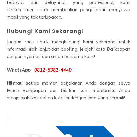
terawat dan pelayanan yang profesional, kami
berkomitmen untuk memberikan pengalaman menyewa
mobil yang tak terlupakan.
Hubungi Kami Sekarang!
Jangan ragu untuk menghubungi kami sekarang untuk
informasi lebih lanjut dan booking. Jelajahi kota Balikpapan
dengan nyaman dan aman bersama kami!
WhatsApp:
0812-5382-4440
Nikmati setiap momen perjalanan Anda dengan sewa
Hiace Balikpapan, dan biarkan kami membantu Anda
menjelajahi keindahan kota ini dengan cara yang terbaik!