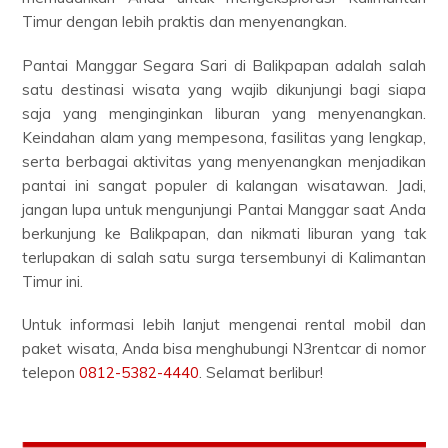
Timur dengan lebih praktis dan menyenangkan.
Pantai Manggar Segara Sari di Balikpapan adalah salah
satu destinasi wisata yang wajib dikunjungi bagi siapa
saja yang menginginkan liburan yang menyenangkan.
Keindahan alam yang mempesona, fasilitas yang lengkap,
serta berbagai aktivitas yang menyenangkan menjadikan
pantai ini sangat populer di kalangan wisatawan. Jadi,
jangan lupa untuk mengunjungi Pantai Manggar saat Anda
berkunjung ke Balikpapan, dan nikmati liburan yang tak
terlupakan di salah satu surga tersembunyi di Kalimantan
Timur ini.
Untuk informasi lebih lanjut mengenai rental mobil dan
paket wisata, Anda bisa menghubungi N3rentcar di nomor
telepon
0812-5382-4440
. Selamat berlibur!