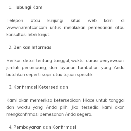
Hubungi Kami
Telepon atau kunjungi situs web kami di
www.n3rentcar.com untuk melakukan pemesanan atau
konsultasi lebih lanjut.
Berikan Informasi
Berikan detail tentang tanggal, waktu, durasi penyewaan,
jumlah penumpang, dan layanan tambahan yang Anda
butuhkan seperti sopir atau tujuan spesifik.
Konfirmasi Ketersediaan
Kami akan memeriksa ketersediaan Hiace untuk tanggal
dan waktu yang Anda pilih. Jika tersedia, kami akan
mengkonfirmasi pemesanan Anda segera.
Pembayaran dan Konfirmasi