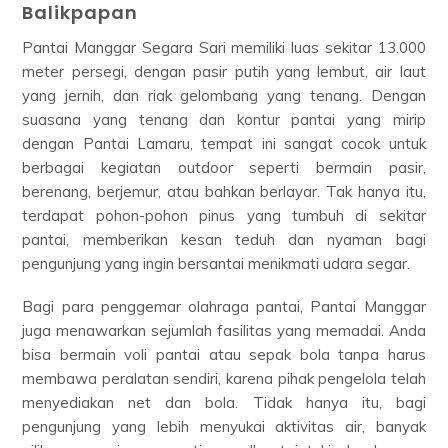
Balikpapan
Pantai Manggar Segara Sari memiliki luas sekitar 13.000
meter persegi, dengan pasir putih yang lembut, air laut
yang jernih, dan riak gelombang yang tenang. Dengan
suasana yang tenang dan kontur pantai yang mirip
dengan Pantai Lamaru, tempat ini sangat cocok untuk
berbagai kegiatan outdoor seperti bermain pasir,
berenang, berjemur, atau bahkan berlayar. Tak hanya itu,
terdapat pohon-pohon pinus yang tumbuh di sekitar
pantai, memberikan kesan teduh dan nyaman bagi
pengunjung yang ingin bersantai menikmati udara segar.
Bagi para penggemar olahraga pantai, Pantai Manggar
juga menawarkan sejumlah fasilitas yang memadai. Anda
bisa bermain voli pantai atau sepak bola tanpa harus
membawa peralatan sendiri, karena pihak pengelola telah
menyediakan net dan bola. Tidak hanya itu, bagi
pengunjung yang lebih menyukai aktivitas air, banyak