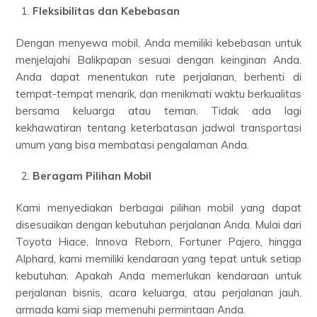
Fleksibilitas dan Kebebasan
Dengan menyewa mobil, Anda memiliki kebebasan untuk
menjelajahi Balikpapan sesuai dengan keinginan Anda.
Anda dapat menentukan rute perjalanan, berhenti di
tempat-tempat menarik, dan menikmati waktu berkualitas
bersama keluarga atau teman. Tidak ada lagi
kekhawatiran tentang keterbatasan jadwal transportasi
umum yang bisa membatasi pengalaman Anda.
Beragam Pilihan Mobil
Kami menyediakan berbagai pilihan mobil yang dapat
disesuaikan dengan kebutuhan perjalanan Anda. Mulai dari
Toyota Hiace, Innova Reborn, Fortuner Pajero, hingga
Alphard, kami memiliki kendaraan yang tepat untuk setiap
kebutuhan. Apakah Anda memerlukan kendaraan untuk
perjalanan bisnis, acara keluarga, atau perjalanan jauh,
armada kami siap memenuhi permintaan Anda.