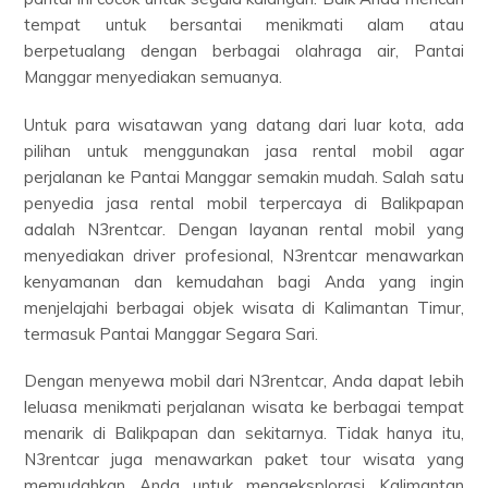
tempat untuk bersantai menikmati alam atau
berpetualang dengan berbagai olahraga air, Pantai
Manggar menyediakan semuanya.
Untuk para wisatawan yang datang dari luar kota, ada
pilihan untuk menggunakan jasa rental mobil agar
perjalanan ke Pantai Manggar semakin mudah. Salah satu
penyedia jasa rental mobil terpercaya di Balikpapan
adalah N3rentcar. Dengan layanan rental mobil yang
menyediakan driver profesional, N3rentcar menawarkan
kenyamanan dan kemudahan bagi Anda yang ingin
menjelajahi berbagai objek wisata di Kalimantan Timur,
termasuk Pantai Manggar Segara Sari.
Dengan menyewa mobil dari N3rentcar, Anda dapat lebih
leluasa menikmati perjalanan wisata ke berbagai tempat
menarik di Balikpapan dan sekitarnya. Tidak hanya itu,
N3rentcar juga menawarkan paket tour wisata yang
memudahkan Anda untuk mengeksplorasi Kalimantan