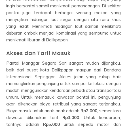
ingin bersantai sambil menikmati pemandangan. Di sekitar
pantai juga terdapat berbagai warung makan yang
menyajikan hidangan laut segar dengan cita rasa khas
yang lezat. Menikmati hidangan laut sambil menikmati
deburan ombak menjadi kombinasi yang sempurna untuk
menikmati liburan di Balikpapan.
Akses dan Tarif Masuk
Pantai Manggar Segara Sari sangat mudah dijangkau,
baik dari pusat kota Balikpapan maupun dari Bandara
Internasional Sepinggan. Akses jalan yang cukup baik
memungkinkan pengunjung untuk sampai ke lokasi dengan
mudah menggunakan kendaraan pribadi atau transportasi
umum. Untuk memasuki kawasan pantai ini, pengunjung
akan dikenakan biaya retribusi yang sangat terjangkau.
Biaya masuk untuk anak-anak adalah
Rp2.000
, sementara
dewasa dikenakan tarif
Rp3.000
. Untuk kendaraan,
tarifnya adalah
Rp5.000
untuk sepeda motor dan