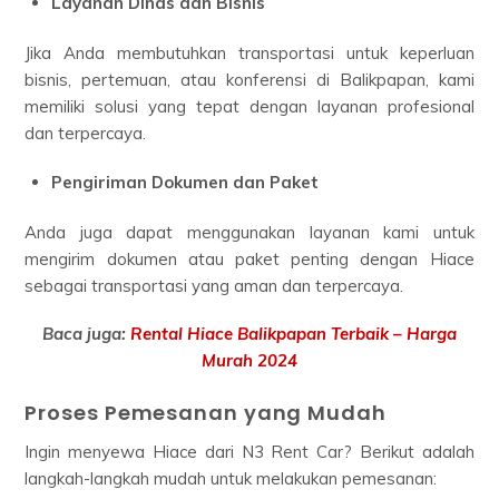
Layanan Dinas dan Bisnis
Jika Anda membutuhkan transportasi untuk keperluan
bisnis, pertemuan, atau konferensi di Balikpapan, kami
memiliki solusi yang tepat dengan layanan profesional
dan terpercaya.
Pengiriman Dokumen dan Paket
Anda juga dapat menggunakan layanan kami untuk
mengirim dokumen atau paket penting dengan Hiace
sebagai transportasi yang aman dan terpercaya.
Baca juga:
Rental Hiace Balikpapan Terbaik – Harga
Murah 2024
Proses Pemesanan yang Mudah
Ingin menyewa Hiace dari N3 Rent Car? Berikut adalah
langkah-langkah mudah untuk melakukan pemesanan: