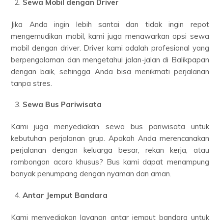
Sewa Mobil dengan Driver
Jika Anda ingin lebih santai dan tidak ingin repot
mengemudikan mobil, kami juga menawarkan opsi sewa
mobil dengan driver. Driver kami adalah profesional yang
berpengalaman dan mengetahui jalan-jalan di Balikpapan
dengan baik, sehingga Anda bisa menikmati perjalanan
tanpa stres.
Sewa Bus Pariwisata
Kami juga menyediakan sewa bus pariwisata untuk
kebutuhan perjalanan grup. Apakah Anda merencanakan
perjalanan dengan keluarga besar, rekan kerja, atau
rombongan acara khusus? Bus kami dapat menampung
banyak penumpang dengan nyaman dan aman.
Antar Jemput Bandara
Kami menyediakan layanan antar jemput bandara untuk