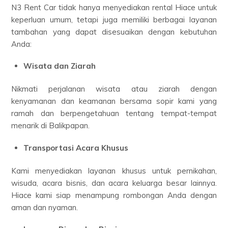
N3 Rent Car tidak hanya menyediakan rental Hiace untuk
keperluan umum, tetapi juga memiliki berbagai layanan
tambahan yang dapat disesuaikan dengan kebutuhan
Anda:
Wisata dan Ziarah
Nikmati perjalanan wisata atau ziarah dengan
kenyamanan dan keamanan bersama sopir kami yang
ramah dan berpengetahuan tentang tempat-tempat
menarik di Balikpapan.
Transportasi Acara Khusus
Kami menyediakan layanan khusus untuk pernikahan,
wisuda, acara bisnis, dan acara keluarga besar lainnya.
Hiace kami siap menampung rombongan Anda dengan
aman dan nyaman.