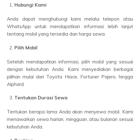
Hubungi Kami
Anda dapat menghubungi kami melalui telepon atau
WhatsApp untuk mendapatkan informasi lebih lanjut
tentang mobil yang tersedia dan harga sewa.
Pilih Mobil
Setelah mendapatkan informasi, pilih mobil yang sesuai
dengan kebutuhan Anda. Kami menyediakan berbagai
pilihan mulai dari Toyota Hiace, Fortuner Pajero, hingga
Alphard.
Tentukan Durasi Sewa
Tentukan berapa lama Anda akan menyewa mobil. Kami
menawarkan sewa harian, mingguan, atau bulanan sesuai
kebutuhan Anda.