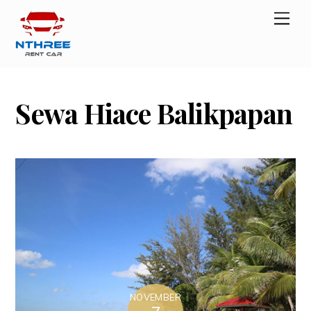
Skip
Men
to
content
Sewa Hiace Balikpapan
NOVEMBER