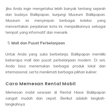
Jika Anda ingin mengetahui lebih banyak tentang sejarah
dan budaya Balikpapan, kunjungi Museum Balikpapan.
Museum ini menyimpan berbagai koleksi yang
menceritakan perjalanan kota ini, menjadikannya sebagai
tempat yang informatif dan menarik.
Mall dan Pusat Perbelanjaan
Untuk Anda yang suka berbelanja, Balikpapan memiliki
beberapa mall dan pusat perbelanjaan modern. Di sini,
Anda bisa menemukan berbagai produk lokal dan
internasional, serta menikmati berbagai pilihan kuliner.
Cara Memesan Rental Mobil
Memesan mobil sewaan di Rental Hiace Balikpapan
sangat mudah dan cepat. Berikut adalah langkah-
langkahnya: