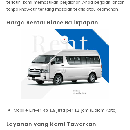
terlatih, kami memastikan perjalanan Anda berjalan lancar
tanpa khawatir tentang masalah teknis atau keamanan.
Harga Rental Hiace Balikpapan
Mobil + Driver
Rp 1.9 juta
per 12 Jam (Dalam Kota)
Layanan yang Kami Tawarkan