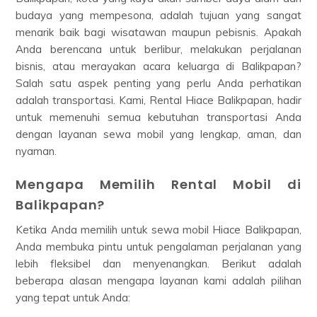
budaya yang mempesona, adalah tujuan yang sangat
menarik baik bagi wisatawan maupun pebisnis. Apakah
Anda berencana untuk berlibur, melakukan perjalanan
bisnis, atau merayakan acara keluarga di Balikpapan?
Salah satu aspek penting yang perlu Anda perhatikan
adalah transportasi. Kami, Rental Hiace Balikpapan, hadir
untuk memenuhi semua kebutuhan transportasi Anda
dengan layanan sewa mobil yang lengkap, aman, dan
nyaman.
Mengapa Memilih Rental Mobil di
Balikpapan?
Ketika Anda memilih untuk sewa mobil Hiace Balikpapan,
Anda membuka pintu untuk pengalaman perjalanan yang
lebih fleksibel dan menyenangkan. Berikut adalah
beberapa alasan mengapa layanan kami adalah pilihan
yang tepat untuk Anda: