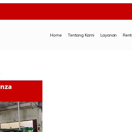
Home
Tentang Kami
Layanan
Rent